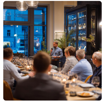
Регистрация