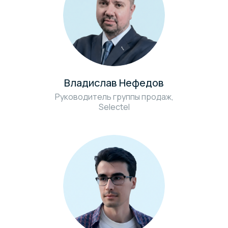
Владислав Нефедов
Руководитель группы продаж,
Selectel