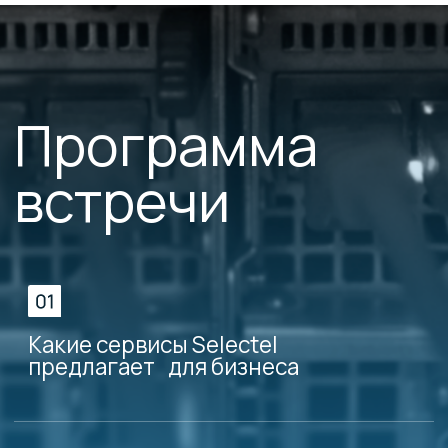
Для кого