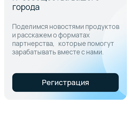
Спикеры